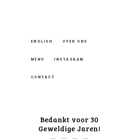
ENGLISH
OVER ONS
MENU
INSTAGRAM
CONTACT
Bedankt voor 30
Geweldige Jaren!