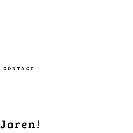
CONTACT
 Jaren!