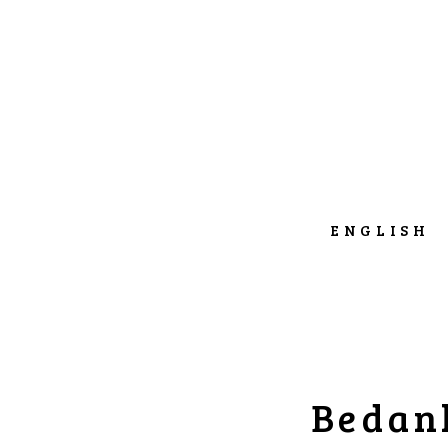
ENGLISH
Bedank