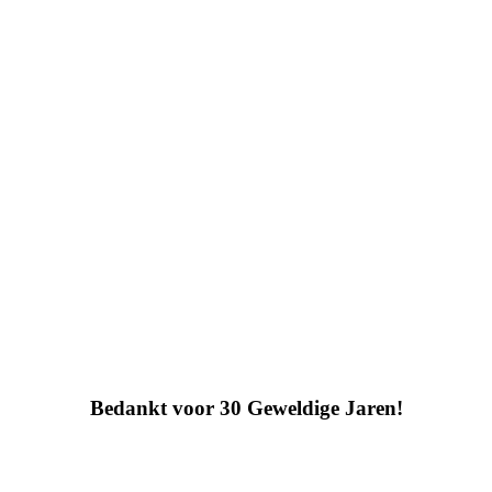
Bedankt voor 30 Geweldige Jaren!