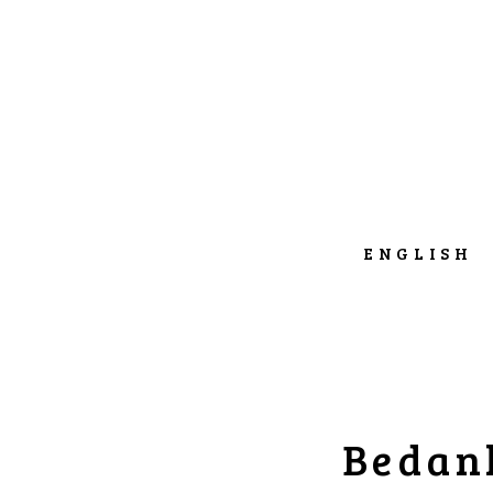
ENGLISH
Bedank