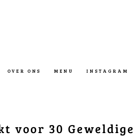
OVER ONS
MENU
INSTAGRAM
t voor 30 Geweldige