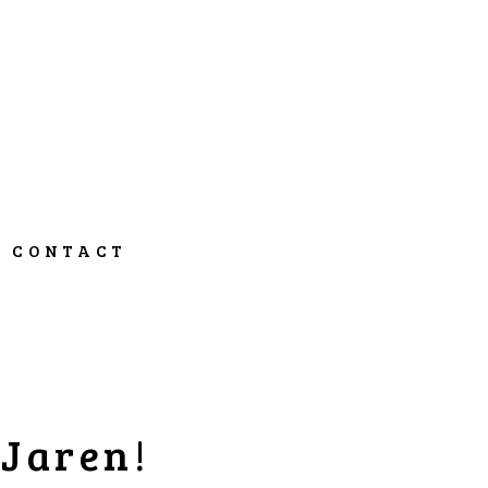
CONTACT
 Jaren!