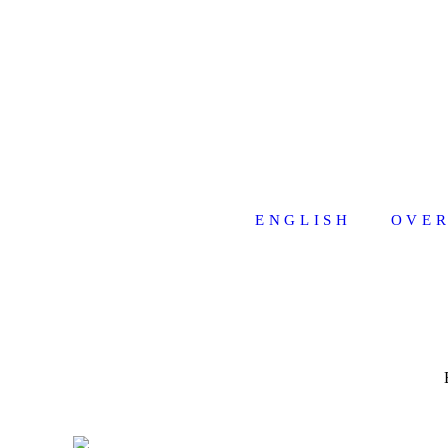
ENGLISH
OVER