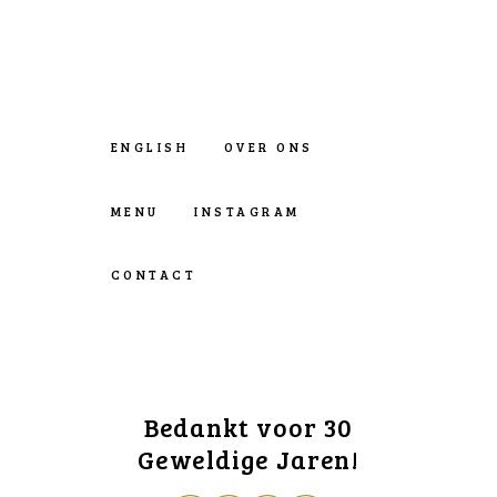
ENGLISH
OVER ONS
MENU
INSTAGRAM
CONTACT
Bedankt voor 30
Geweldige Jaren!