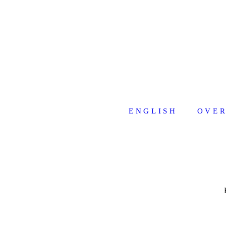
ENGLISH
OVER