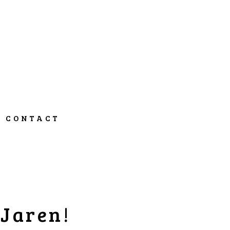
CONTACT
 Jaren!