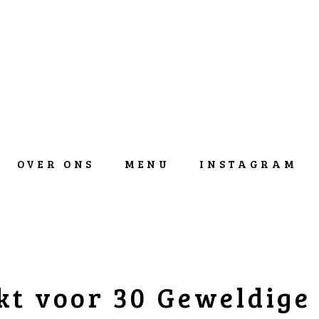
OVER ONS
MENU
INSTAGRAM
t voor 30 Geweldige