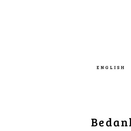
ENGLISH
Bedank