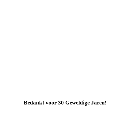
Bedankt voor 30 Geweldige Jaren!