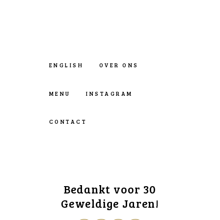
ENGLISH
OVER ONS
MENU
INSTAGRAM
CONTACT
Bedankt voor 30
Geweldige Jaren!