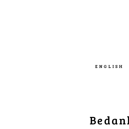
ENGLISH
Bedank