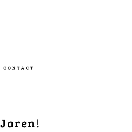
CONTACT
 Jaren!