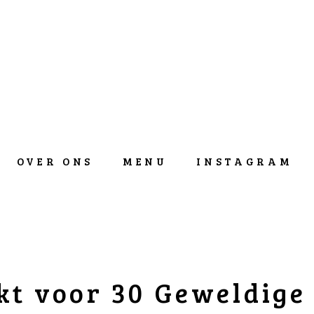
OVER ONS
MENU
INSTAGRAM
t voor 30 Geweldige