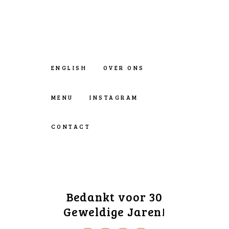
ENGLISH
OVER ONS
MENU
INSTAGRAM
CONTACT
Bedankt voor 30
Geweldige Jaren!