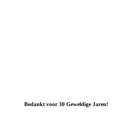
Bedankt voor 30 Geweldige Jaren!