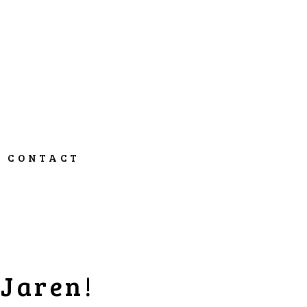
CONTACT
 Jaren!