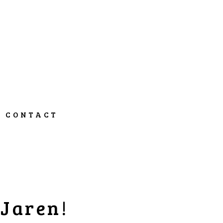
CONTACT
 Jaren!