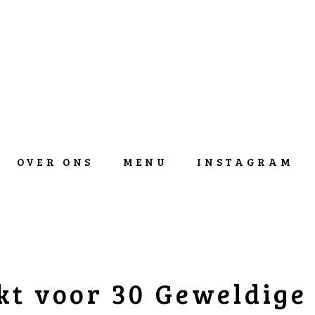
OVER ONS
MENU
INSTAGRAM
t voor 30 Geweldige