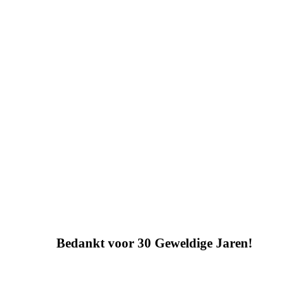
Bedankt voor 30 Geweldige Jaren!