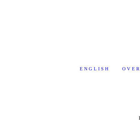
ENGLISH
OVER