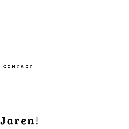
CONTACT
 Jaren!