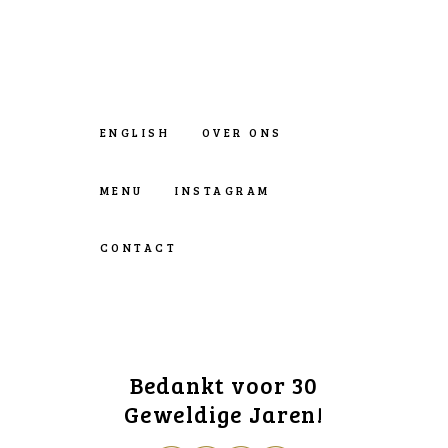
ENGLISH
OVER ONS
MENU
INSTAGRAM
CONTACT
Bedankt voor 30
Geweldige Jaren!