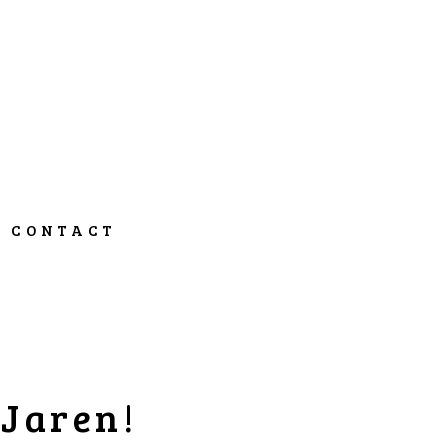
CONTACT
 Jaren!