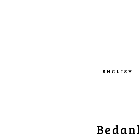
ENGLISH
Bedank