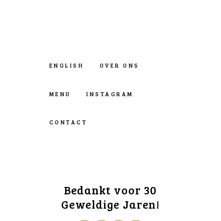
ENGLISH
OVER ONS
MENU
INSTAGRAM
CONTACT
Bedankt voor 30
Geweldige Jaren!