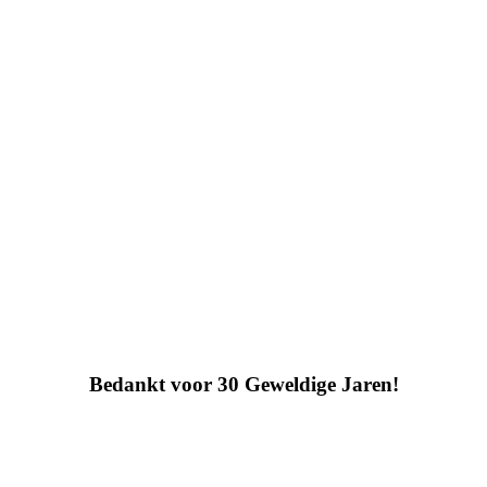
Bedankt voor 30 Geweldige Jaren!