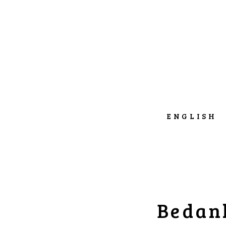
ENGLISH
Bedank