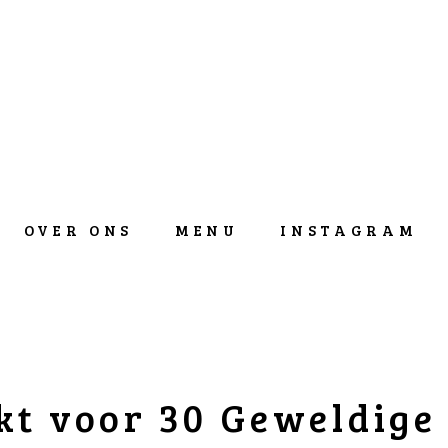
OVER ONS
MENU
INSTAGRAM
t voor 30 Geweldige