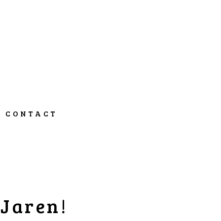
CONTACT
 Jaren!