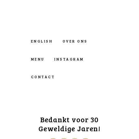
ENGLISH
OVER ONS
MENU
INSTAGRAM
CONTACT
Bedankt voor 30
Geweldige Jaren!