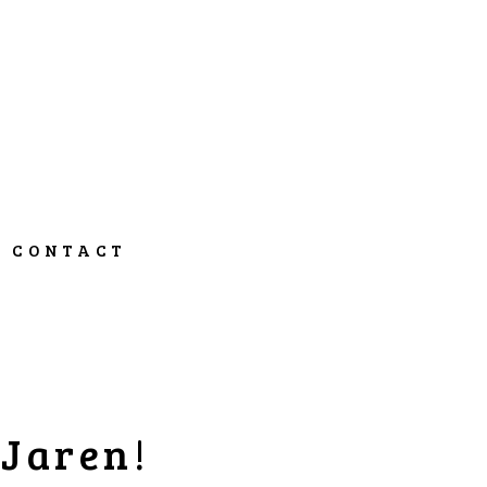
CONTACT
 Jaren!