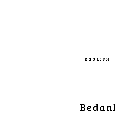
ENGLISH
Bedank