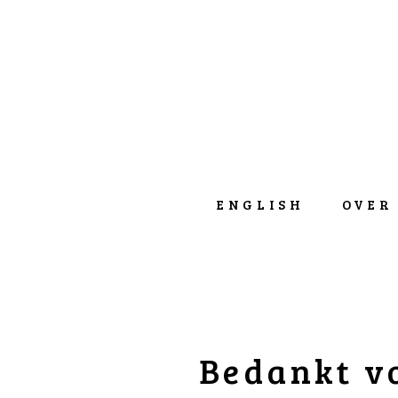
ENGLISH
OVER
Bedankt v