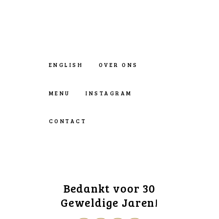
ENGLISH
OVER ONS
MENU
INSTAGRAM
CONTACT
Bedankt voor 30
Geweldige Jaren!