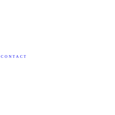
CONTACT