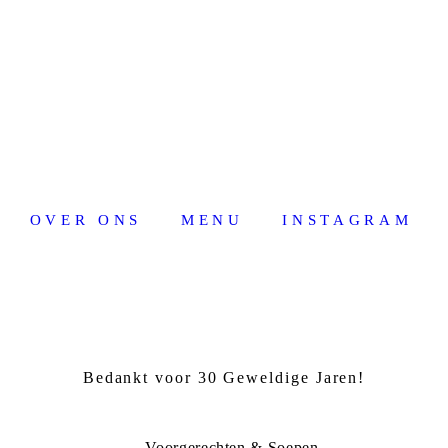
OVER ONS
MENU
INSTAGRAM
Bedankt voor 30 Geweldige Jaren!