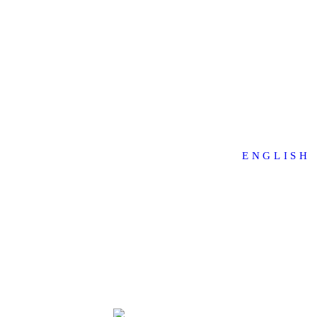
ENGLISH