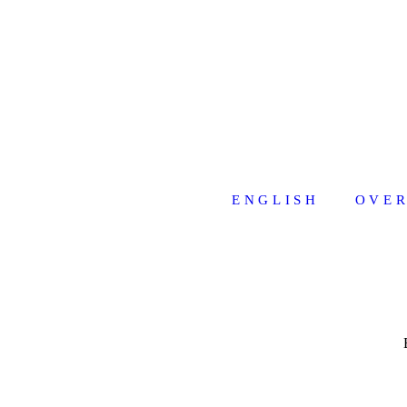
ENGLISH
OVER