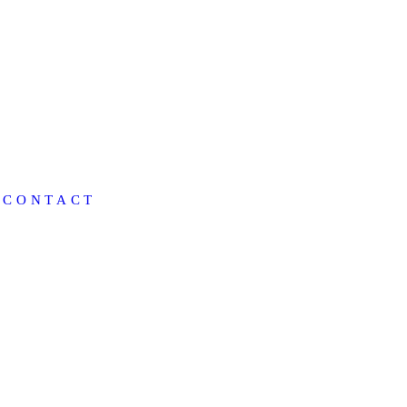
CONTACT