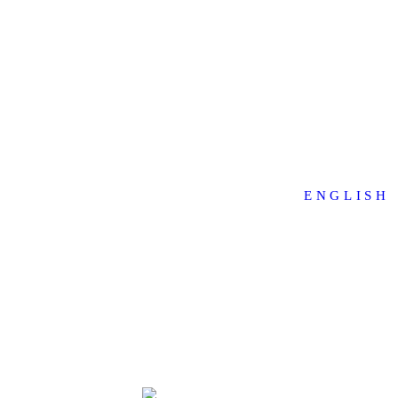
ENGLISH