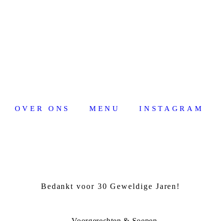
OVER ONS
MENU
INSTAGRAM
Bedankt voor 30 Geweldige Jaren!