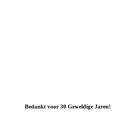
Bedankt voor 30 Geweldige Jaren!