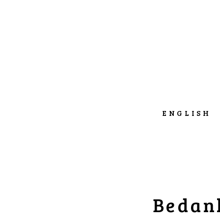
ENGLISH
Bedank