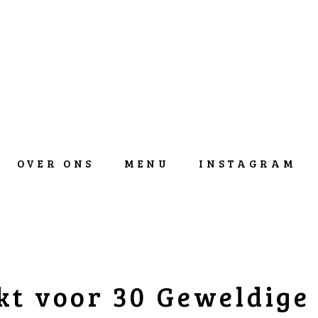
OVER ONS
MENU
INSTAGRAM
t voor 30 Geweldige