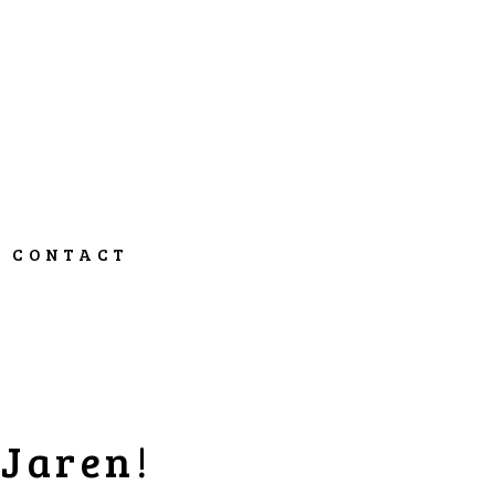
CONTACT
 Jaren!