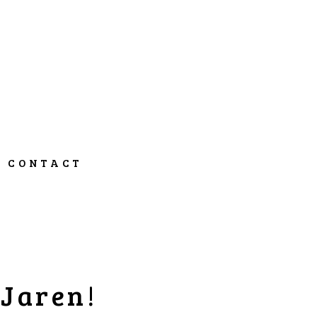
CONTACT
 Jaren!