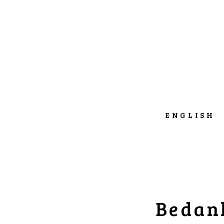
ENGLISH
Bedank