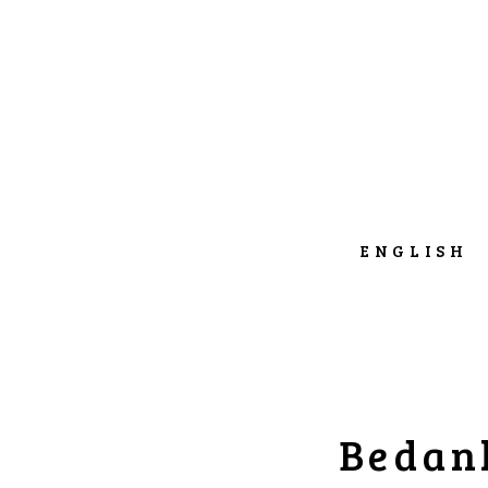
ENGLISH
Bedank