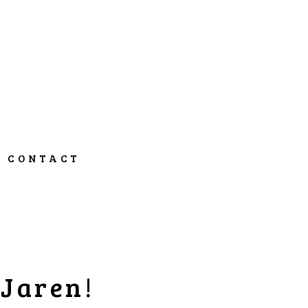
CONTACT
 Jaren!