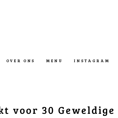
OVER ONS
MENU
INSTAGRAM
t voor 30 Geweldige