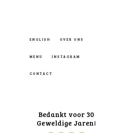
ENGLISH
OVER ONS
MENU
INSTAGRAM
CONTACT
Bedankt voor 30
Geweldige Jaren!