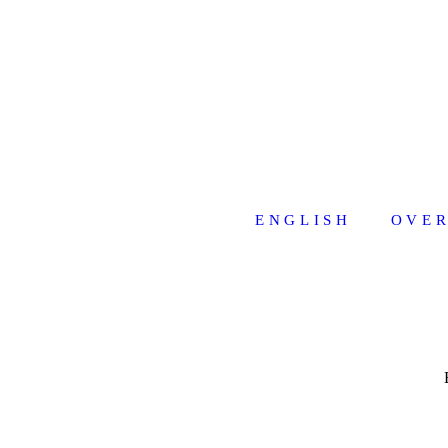
ENGLISH
OVER