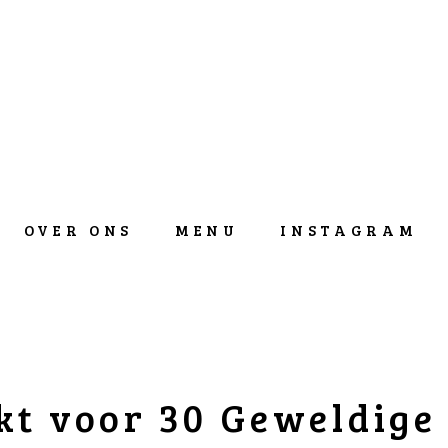
OVER ONS
MENU
INSTAGRAM
t voor 30 Geweldige