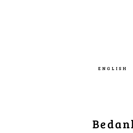
ENGLISH
Bedank