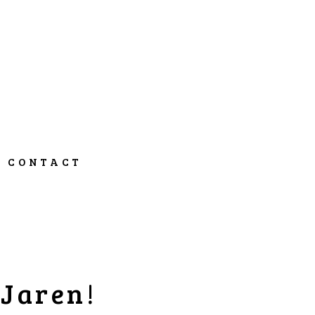
CONTACT
 Jaren!