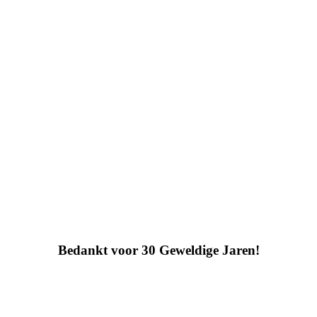
Bedankt voor 30 Geweldige Jaren!