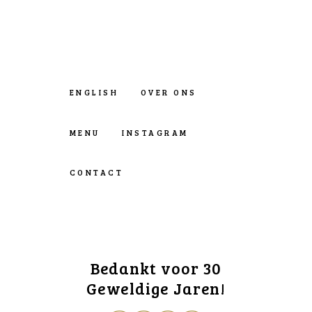
ENGLISH
OVER ONS
MENU
INSTAGRAM
CONTACT
Bedankt voor 30
Geweldige Jaren!