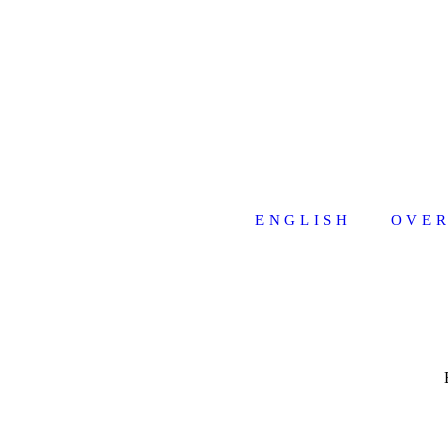
ENGLISH
OVER