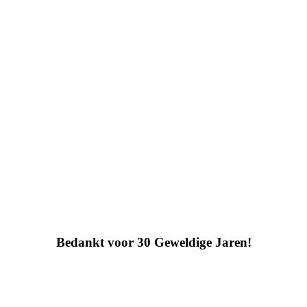
Bedankt voor 30 Geweldige Jaren!