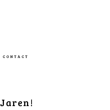
CONTACT
 Jaren!