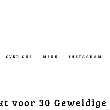
OVER ONS
MENU
INSTAGRAM
t voor 30 Geweldige