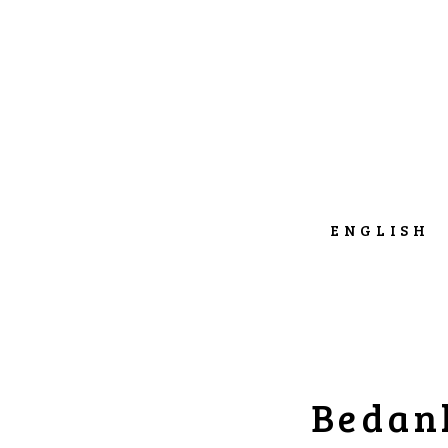
ENGLISH
Bedank