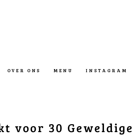
OVER ONS
MENU
INSTAGRAM
t voor 30 Geweldige