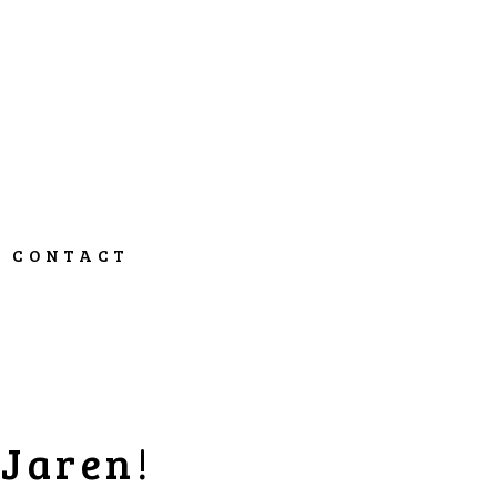
CONTACT
 Jaren!