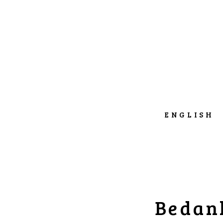
ENGLISH
Bedank