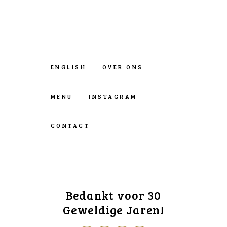
ENGLISH
OVER ONS
MENU
INSTAGRAM
CONTACT
Bedankt voor 30
Geweldige Jaren!