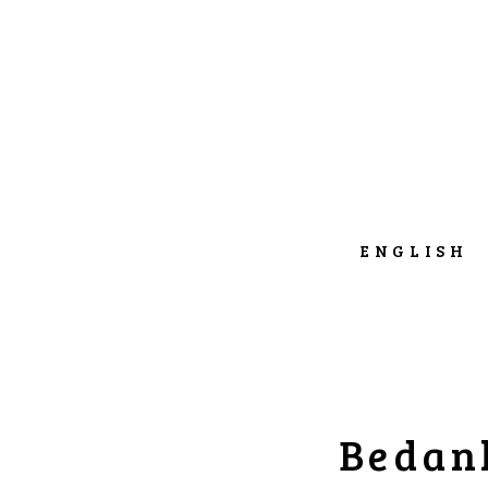
ENGLISH
Bedank