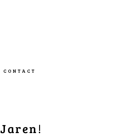
CONTACT
 Jaren!