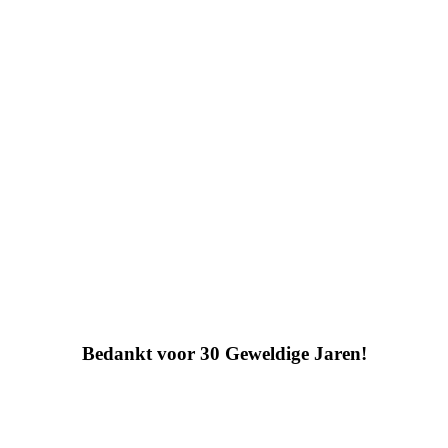
Bedankt voor 30 Geweldige Jaren!