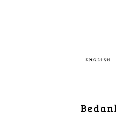
ENGLISH
Bedank