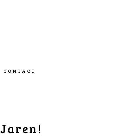
CONTACT
 Jaren!