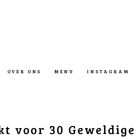
OVER ONS
MENU
INSTAGRAM
t voor 30 Geweldige