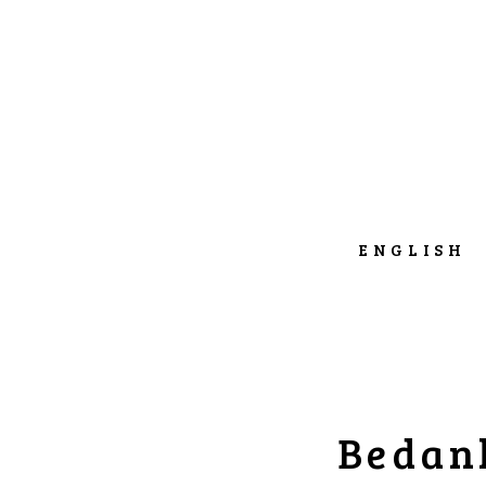
ENGLISH
Bedank