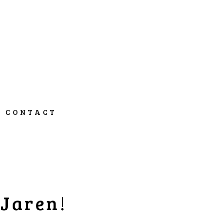
CONTACT
 Jaren!