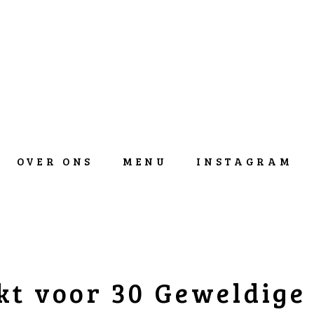
OVER ONS
MENU
INSTAGRAM
t voor 30 Geweldige