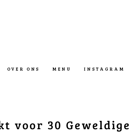
OVER ONS
MENU
INSTAGRAM
t voor 30 Geweldige