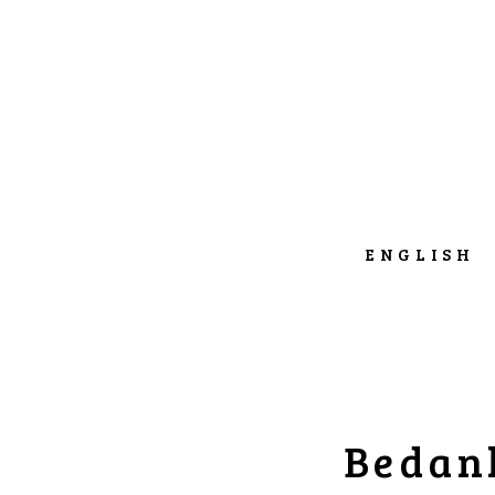
ENGLISH
Bedank