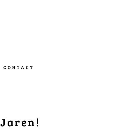
CONTACT
 Jaren!