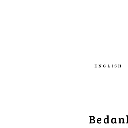
ENGLISH
Bedank